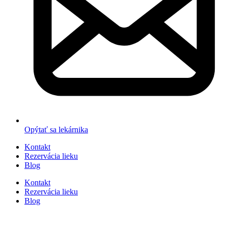
Opýtať sa lekárnika
Kontakt
Rezervácia lieku
Blog
Kontakt
Rezervácia lieku
Blog