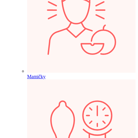
Mamičky