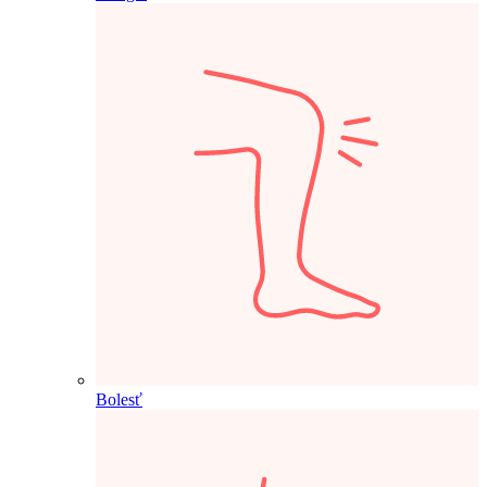
Bolesť