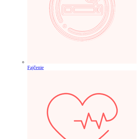
Fajčenie