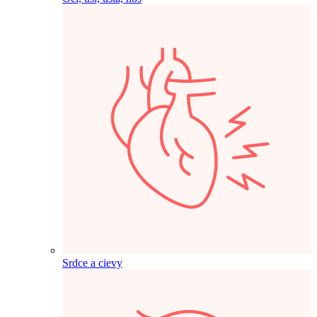
Srdce a cievy