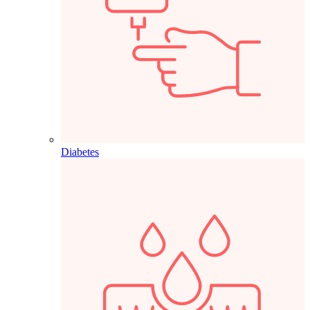
Diabetes