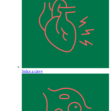
Srdce a cievy