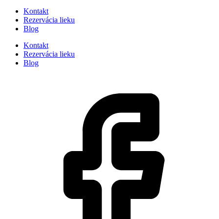
Kontakt
Rezervácia lieku
Blog
Kontakt
Rezervácia lieku
Blog