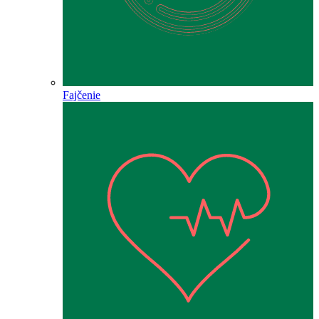
Fajčenie