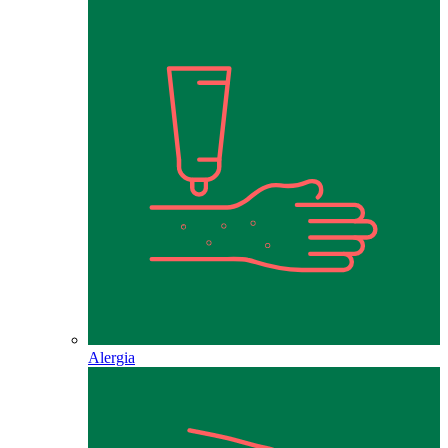
Alergia