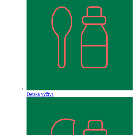
Detská výživa